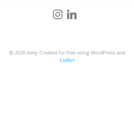
© 2026 Almy. Created for free using WordPress and
Colibri