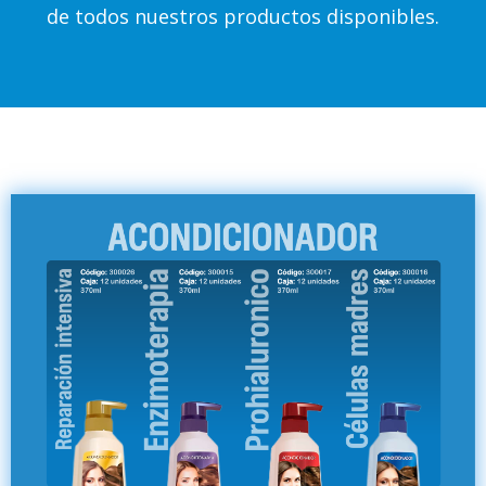
de todos nuestros productos disponibles.